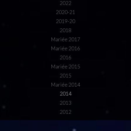
2022
2020-21
2019-20
2018
Mariée 2017
Mariée 2016
2016
Mariée 2015
2015
Mariée 2014
2014
2013
2012