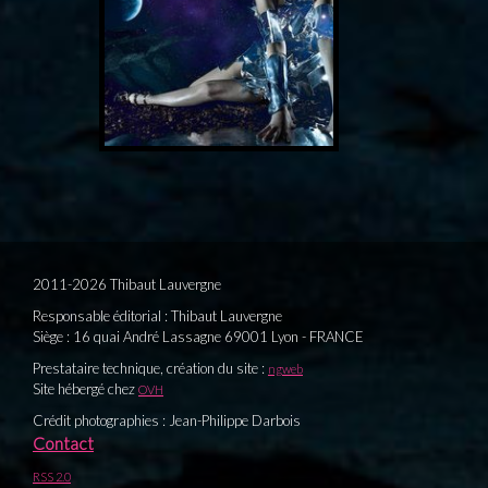
2011-2026 Thibaut Lauvergne
Responsable éditorial : Thibaut Lauvergne
Siège : 16 quai André Lassagne 69001 Lyon - FRANCE
Prestataire technique, création du site :
ngweb
Site hébergé chez
OVH
Crédit photographies : Jean-Philippe Darbois
Contact
RSS 2.0