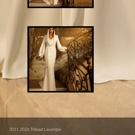
2011-2026 Thibaut Lauvergne