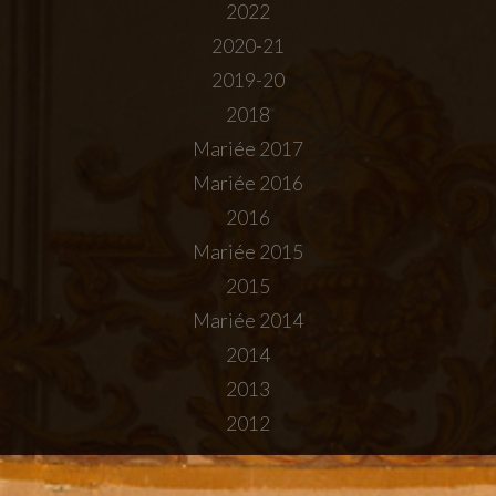
2022
2020-21
2019-20
2018
Mariée 2017
Mariée 2016
2016
Mariée 2015
2015
Mariée 2014
2014
2013
2012