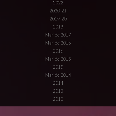
2022
2020-21
2019-20
2018
Mariée 2017
Mariée 2016
2016
Mariée 2015
2015
Mariée 2014
2014
2013
2012