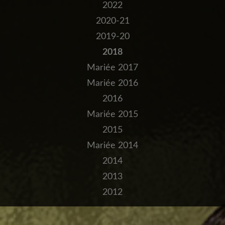
2022
2020-21
2019-20
2018
Mariée 2017
Mariée 2016
2016
Mariée 2015
2015
Mariée 2014
2014
2013
2012