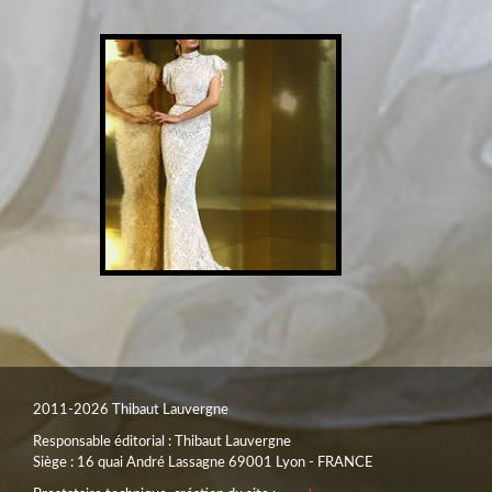
2011-2026 Thibaut Lauvergne
Responsable éditorial : Thibaut Lauvergne
Siège : 16 quai André Lassagne 69001 Lyon - FRANCE